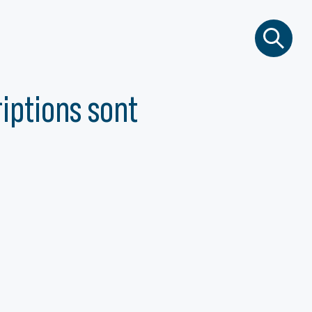
iptions sont