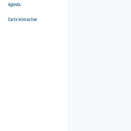
Agenda
Carte interactive