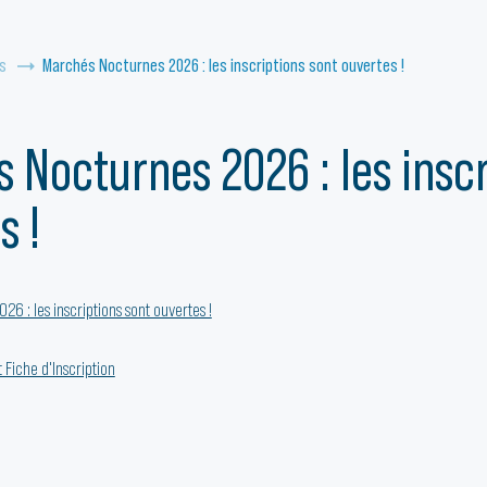
s
Marchés Nocturnes 2026 : les inscriptions sont ouvertes !
 Nocturnes 2026 : les inscr
s !
6 : les inscriptions sont ouvertes !
 Fiche d'Inscription