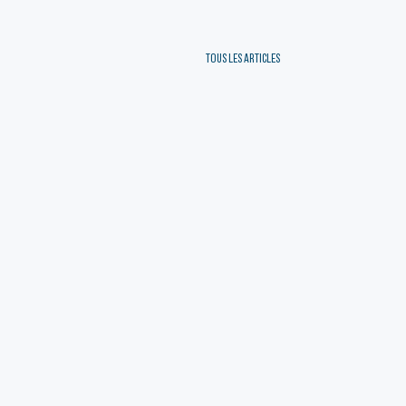
TOUS LES ARTICLES