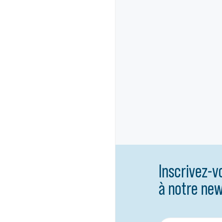
Inscrivez-v
à notre new