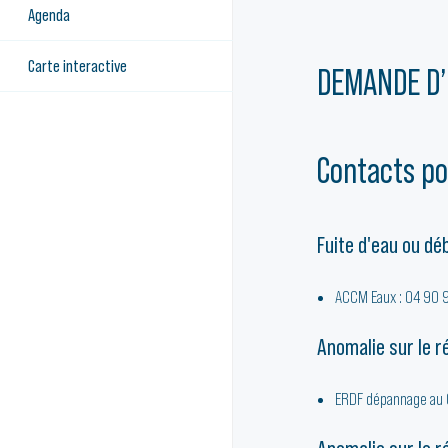
Agenda
Carte interactive
DEMANDE D’
Contacts po
Fuite d'eau ou d
ACCM Eaux : 04 90 
Anomalie sur le r
ERDF dépannage au 