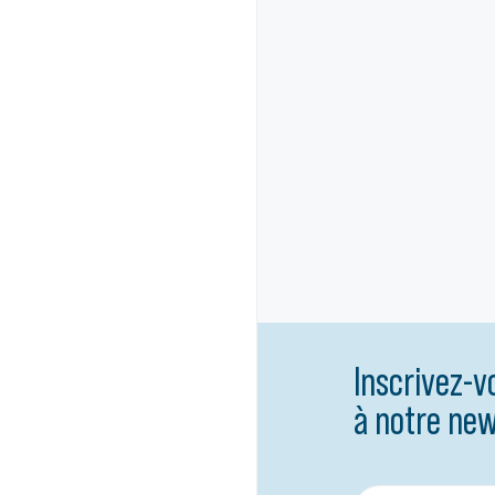
Inscrivez-v
à notre new