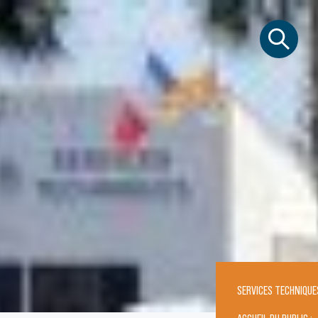
SERVICES TECHNIQUE