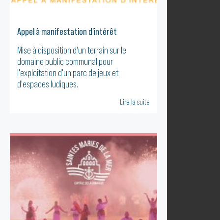
Appel à manifestation d'intérêt
Mise à disposition d'un terrain sur le
domaine public communal pour
l'exploitation d'un parc de jeux et
d'espaces ludiques.
Lire la suite