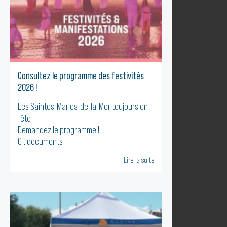
Consultez le programme des festivités
2026 !
Les Saintes-Maries-de-la-Mer toujours en
fête !
Demandez le programme !
Cf. documents
Lire la suite