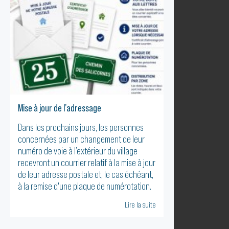
Mise à jour de l’adressage
Dans les prochains jours, les personnes
concernées par un changement de leur
numéro de voie à l’extérieur du village
recevront un courrier relatif à la mise à jour
de leur adresse postale et, le cas échéant,
à la remise d'une plaque de numérotation.
Lire la suite