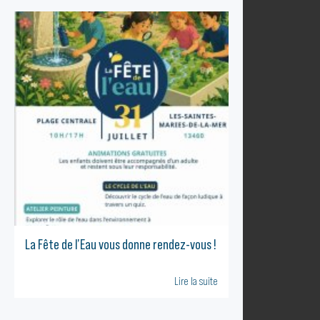
La Fête de l’Eau vous donne rendez-vous !
Lire la suite