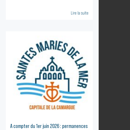
Lire la suite
A compter du 1er juin 2026 : permanences