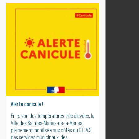
Alerte canicule !
En raison des températures très élevées, la
Ville des Saintes-Maries-de-la-Mer est
pleinement mobilisée aux côtés du C.C.A.S.,
des services municipaux, des