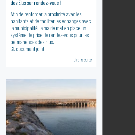
des Elus sur rendez-vous !
Afin de renforcer la proximité avec les
habitants et de faciliter les échanges avec
la municipalité, la mairie met en place un
système de prise de rendez-vous pour les
permanences des Elus.
Cf. document joint
Lire la suite