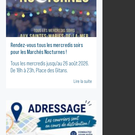
Rendez-vous tous les mercredis soirs
pour les Marchés Nocturnes !
Tous les mercredis jusqu'au 26 août 2026.
De 18h à 23h, Place des Gitans.
Lire la suite