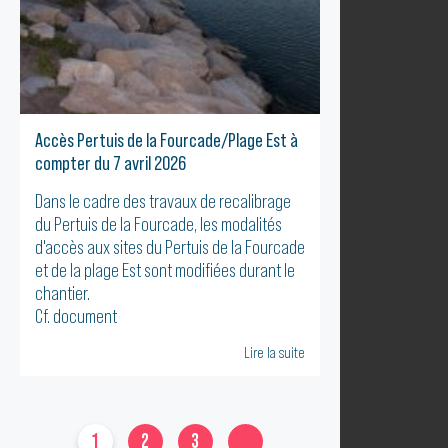
Accès Pertuis de la Fourcade/Plage Est à
compter du 7 avril 2026
Dans le cadre des travaux de recalibrage
du Pertuis de la Fourcade, les modalités
d'accès aux sites du Pertuis de la Fourcade
et de la plage Est sont modifiées durant le
chantier.
Cf. document
Lire la suite
1
2
3