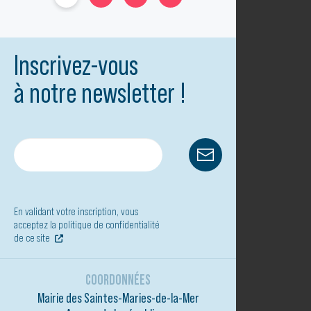
Inscrivez-vous
à notre newsletter !
En validant votre inscription, vous
acceptez la politique de confidentialité
de ce site
COORDONNÉES
Mairie des Saintes-Maries-de-la-Mer