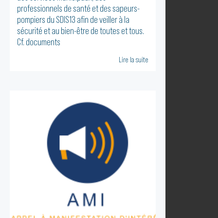
professionnels de santé et des sapeurs-
pompiers du SDIS13 afin de veiller à la
sécurité et au bien-être de toutes et tous.
Cf. documents
Lire la suite