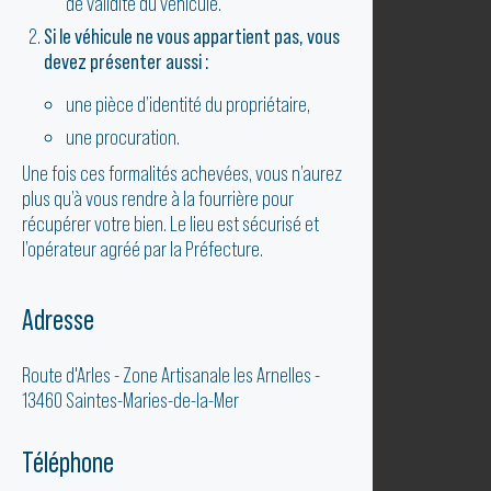
de validité du véhicule.
Si le véhicule ne vous appartient pas, vous
devez présenter aussi :
une pièce d’identité du propriétaire,
une procuration.
Une fois ces formalités achevées, vous n’aurez
plus qu’à vous rendre à la fourrière pour
récupérer votre bien. Le lieu est sécurisé et
l’opérateur agréé par la Préfecture.
Adresse
Route d'Arles - Zone Artisanale les Arnelles -
13460 Saintes-Maries-de-la-Mer
Téléphone