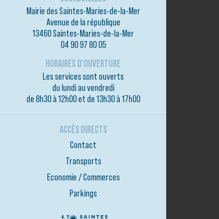
Mairie des Saintes-Maries-de-la-Mer
Avenue de la république
13460 Saintes-Maries-de-la-Mer
04 90 97 80 05
HORAIRES D'OUVERTURE
Les services sont ouverts
du lundi au vendredi
de 8h30 à 12h00 et de 13h30 à 17h00
ACCÈS DIRECTS
Contact
Transports
Economie / Commerces
Parkings