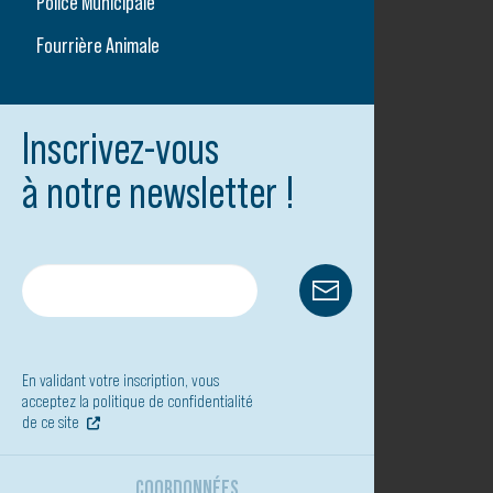
Police Municipale
Fourrière Animale
Inscrivez-vous
à notre newsletter !
En validant votre inscription, vous
acceptez la politique de confidentialité
de ce site
COORDONNÉES