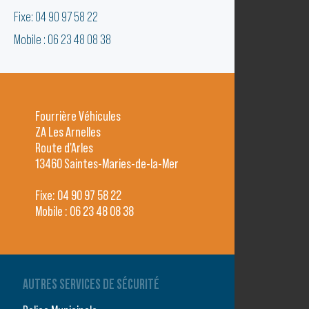
Fixe: 04 90 97 58 22
Mobile : 06 23 48 08 38
Fourrière Véhicules
ZA Les Arnelles
Route d'Arles
13460 Saintes-Maries-de-la-Mer
Fixe: 04 90 97 58 22
Mobile : 06 23 48 08 38
AUTRES SERVICES DE SÉCURITÉ