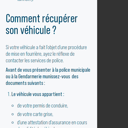
Comment récupérer
son véhicule ?
Si votre véhicule a fait l’objet d’une procédure
de mise en fourrière, ayez le réflexe de
contacter les services de police.
Avant de vous présenter à la police municipale
ou à la Gendarmerie munissez-vous des
documents suivants :
Le véhicule vous appartient :
de votre permis de conduire,
de votre carte grise,
d’une attestation d’assurance en cours