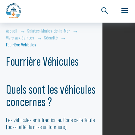
Accueil
Saintes-Maries-de-la-Mer
Vivre aux Saintes
Sécurité
Fourrière Véhicules
Fourrière Véhicules
Quels sont les véhicules
concernes ?
Les véhicules en infraction au Code de la Route
(possibilité de mise en fourrière)