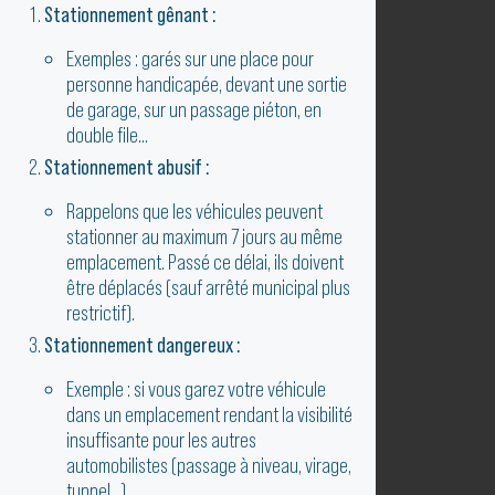
Stationnement gênant :
Exemples : garés sur une place pour
personne handicapée, devant une sortie
de garage, sur un passage piéton, en
double file...
Stationnement abusif :
Rappelons que les véhicules peuvent
stationner au maximum 7 jours au même
emplacement. Passé ce délai, ils doivent
être déplacés (sauf arrêté municipal plus
restrictif).
Stationnement dangereux :
Exemple : si vous garez votre véhicule
dans un emplacement rendant la visibilité
insuffisante pour les autres
automobilistes (passage à niveau, virage,
tunnel…).